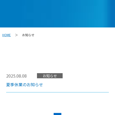
HOME
お知らせ
＞
2025.08.08
お知らせ
夏季休業のお知らせ