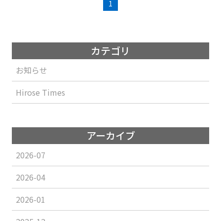
1
カテゴリ
お知らせ
Hirose Times
アーカイブ
2026-07
2026-04
2026-01