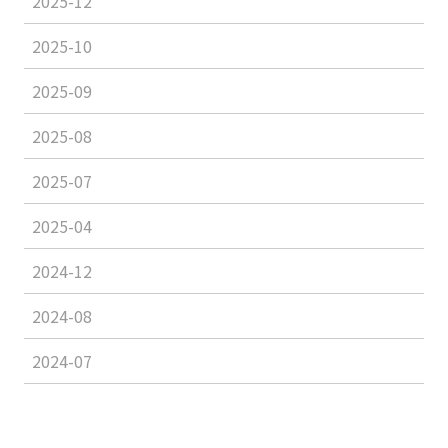
2025-12
2025-10
2025-09
2025-08
2025-07
2025-04
2024-12
2024-08
2024-07