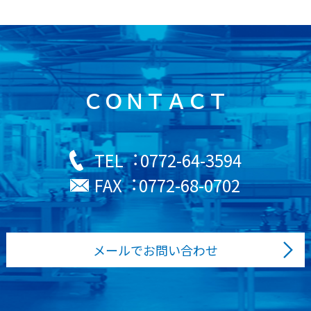
ＣＯＮＴＡＣＴ
0772-64-3594
TEL︓
0772-68-0702
FAX︓
メールでお問い合わせ