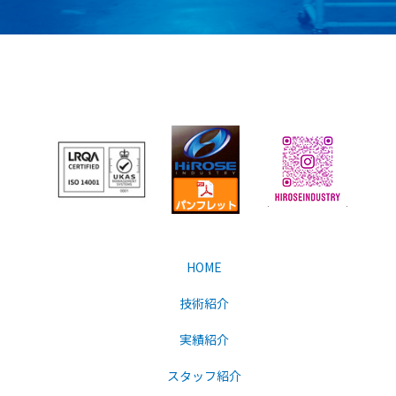
HOME
技術紹介
実績紹介
スタッフ紹介