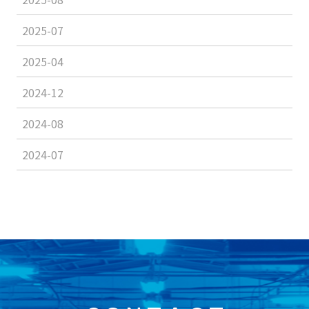
2025-07
2025-04
2024-12
2024-08
2024-07