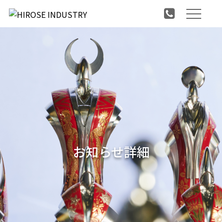
お知らせ詳細