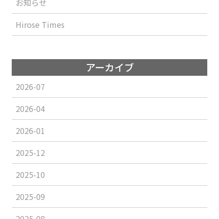
お知らせ
Hirose Times
アーカイブ
2026-07
2026-04
2026-01
2025-12
2025-10
2025-09
2025-08