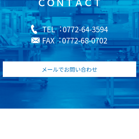
ＣＯＮＴＡＣＴ
0772-64-3594
TEL︓
0772-68-0702
FAX︓
メールでお問い合わせ