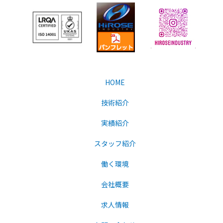
HOME
技術紹介
実績紹介
スタッフ紹介
働く環境
会社概要
求人情報