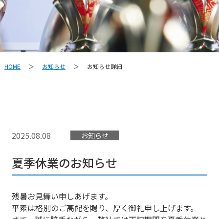
お知らせ
お知らせ詳細
HOME
＞
＞
2025.08.08
お知らせ
夏季休業のお知らせ
残暑お見舞い申しあげます。
平素は格別のご高配を賜り、厚く御礼申し上げます。