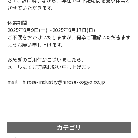
さて、誠に勝手ながら、弊社では下記期間を夏季休業と
させていただきます。
休業期間
2025年8月9日(土)～2025年8月17日(日)
ご不便をおかけいたしますが、何卒ご理解いただきます
ようお願い申し上げます。
お急ぎのご用件がございましたら、
メールにてご連絡お願い申し上げます。
mail hirose-industry@hirose-kogyo.co.jp
カテゴリ