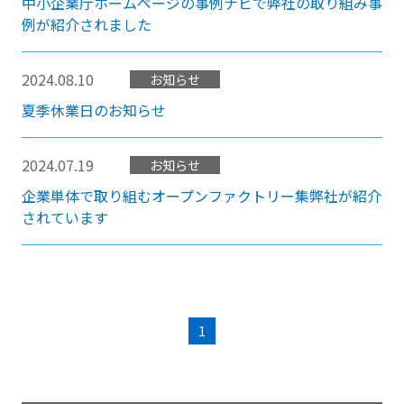
中小企業庁ホームページの事例ナビで弊社の取り組み事
例が紹介されました
2024.08.10
お知らせ
夏季休業日のお知らせ
2024.07.19
お知らせ
企業単体で取り組むオープンファクトリー集弊社が紹介
されています
1