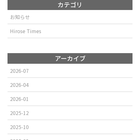
カテゴリ
お知らせ
Hirose Times
アーカイブ
2026-07
2026-04
2026-01
2025-12
2025-10