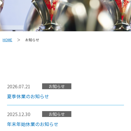
HOME
お知らせ
＞
2026.07.21
お知らせ
夏季休業のお知らせ
2025.12.30
お知らせ
年末年始休業のお知らせ