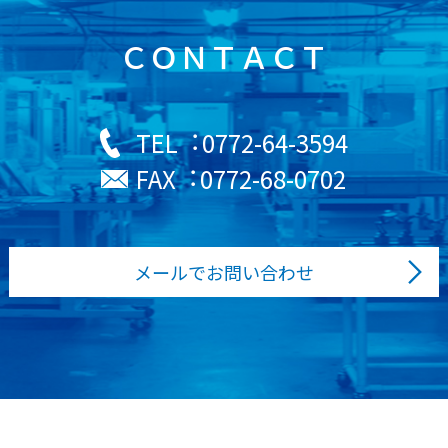
ＣＯＮＴＡＣＴ
0772-64-3594
TEL︓
0772-68-0702
FAX︓
メールでお問い合わせ