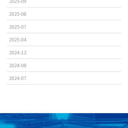
2025-09
2025-08
2025-07
2025-04
2024-12
2024-08
2024-07