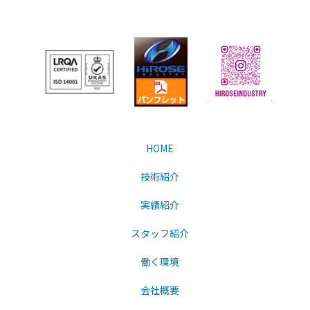
HOME
技術紹介
実績紹介
スタッフ紹介
働く環境
会社概要